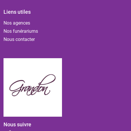
Liens utiles
Nos agences
Nos funérariums
Nous contacter
Nous suivre