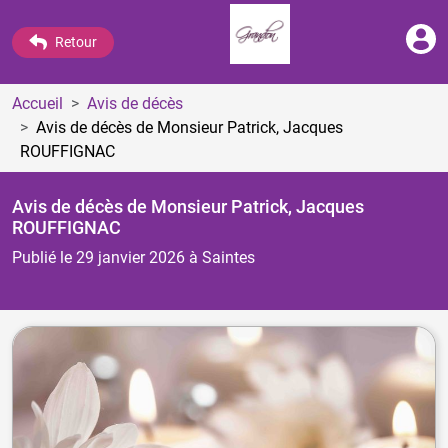
Retour
Accueil
Avis de décès
Avis de décès de Monsieur Patrick, Jacques
ROUFFIGNAC
Avis de décès de Monsieur Patrick, Jacques
ROUFFIGNAC
Publié le 29 janvier 2026
à Saintes