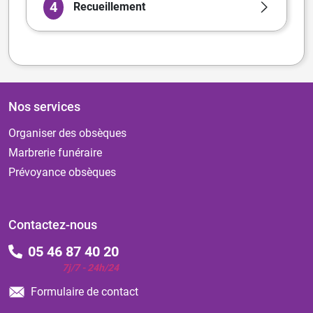
4
Recueillement
Nos services
Organiser des obsèques
Marbrerie funéraire
Prévoyance obsèques
Contactez-nous
05 46 87 40 20
7j/7 - 24h/24
Formulaire de contact