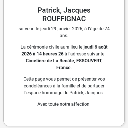
Patrick, Jacques
ROUFFIGNAC
survenu le jeudi 29 janvier 2026, à l'âge de 74
ans.
La cérémonie civile aura lieu le
jeudi 6 août
2026 à 14 heures 26
à l'adresse suivante :
Cimetière de La Benâte, ESSOUVERT,
France
.
Cette page vous permet de présenter vos
condoléances à la famille et de partager
l'espace hommage de Patrick, Jacques.
Avec toute notre affection.