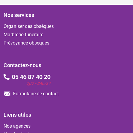
Nos services
Organiser des obsèques
Marbrerie funéraire
Prévoyance obsèques
Contactez-nous
05 46 87 40 20
7j/7 - 24h/24
Formulaire de contact
Liens utiles
Nos agences