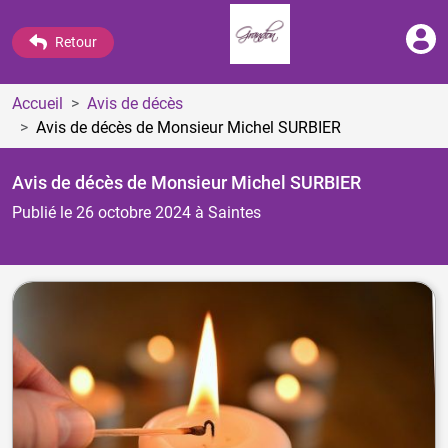
Retour
Accueil
Avis de décès
Avis de décès de Monsieur Michel SURBIER
Avis de décès de Monsieur Michel SURBIER
Publié le 26 octobre 2024
à Saintes