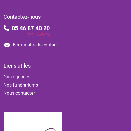
Contactez-nous
05 46 87 40 20
7j/7 - 24h/24
Formulaire de contact
Liens utiles
Nos agences
Nos funérariums
Nous contacter