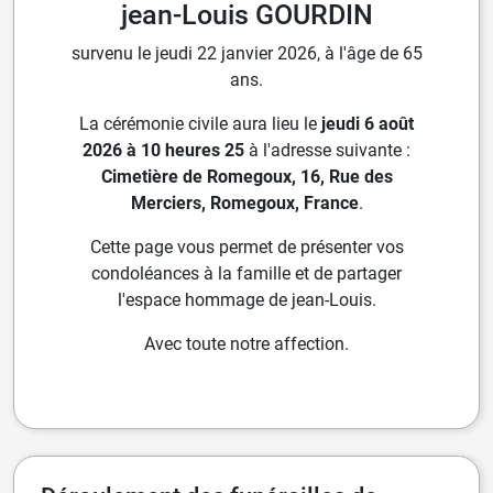
jean-Louis GOURDIN
survenu le jeudi 22 janvier 2026, à l'âge de 65
ans.
La cérémonie civile aura lieu le
jeudi 6 août
2026 à 10 heures 25
à l'adresse suivante :
Cimetière de Romegoux, 16, Rue des
Merciers, Romegoux, France
.
Cette page vous permet de présenter vos
condoléances à la famille et de partager
l'espace hommage de jean-Louis.
Avec toute notre affection.