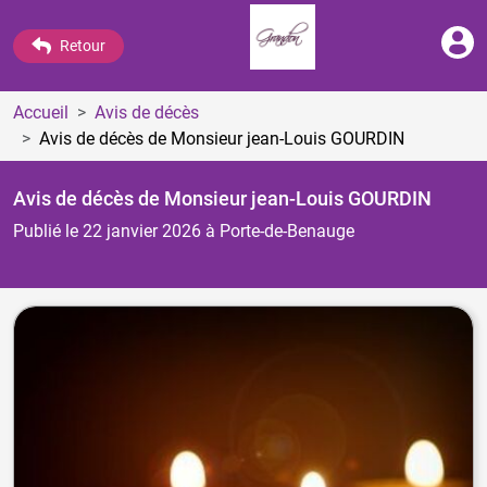
Retour
Accueil
Avis de décès
Avis de décès de Monsieur jean-Louis GOURDIN
Avis de décès de Monsieur jean-Louis GOURDIN
Publié le 22 janvier 2026
à Porte-de-Benauge