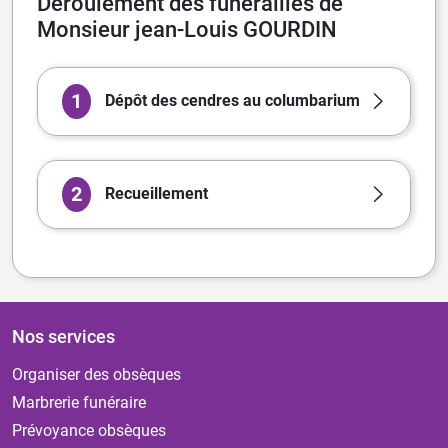
Déroulement des funérailles de
Monsieur jean-Louis GOURDIN
1
Dépôt des cendres au columbarium
2
Recueillement
Nos services
Organiser des obsèques
Marbrerie funéraire
Prévoyance obsèques