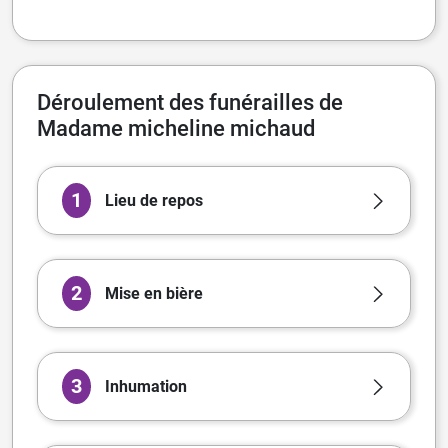
Déroulement des funérailles de
Madame micheline michaud
1
Lieu de repos
2
Mise en bière
3
Inhumation