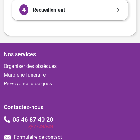
4
Recueillement
Nos services
Organiser des obsèques
Marbrerie funéraire
Prévoyance obsèques
Contactez-nous
05 46 87 40 20
7j/7 - 24h/24
Formulaire de contact