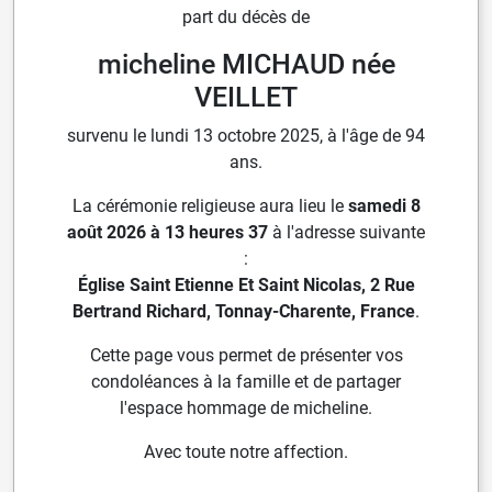
part du décès de
micheline MICHAUD née
VEILLET
survenu le lundi 13 octobre 2025, à l'âge de 94
ans.
La cérémonie religieuse aura lieu le
samedi 8
août 2026 à 13 heures 37
à l'adresse suivante
:
Église Saint Etienne Et Saint Nicolas, 2 Rue
Bertrand Richard, Tonnay-Charente, France
.
Cette page vous permet de présenter vos
condoléances à la famille et de partager
l'espace hommage de micheline.
Avec toute notre affection.