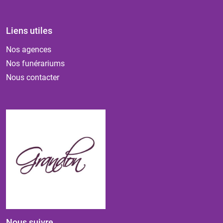
Liens utiles
Nos agences
Nos funérariums
Nous contacter
Nous suivre