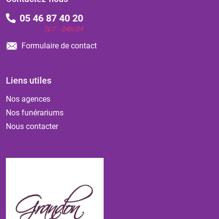
05 46 87 40 20
7j/7 - 24h/24
Formulaire de contact
Liens utiles
Nos agences
Nos funérariums
Nous contacter