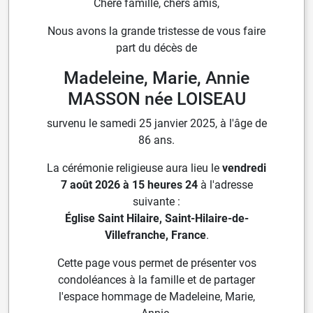
Chère famille, chers amis,
Nous avons la grande tristesse de vous faire
part du décès de
Madeleine, Marie, Annie
MASSON née LOISEAU
survenu le samedi 25 janvier 2025, à l'âge de
86 ans.
La cérémonie religieuse aura lieu le
vendredi
7 août 2026 à 15 heures 24
à l'adresse
suivante :
Église Saint Hilaire, Saint-Hilaire-de-
Villefranche, France
.
Cette page vous permet de présenter vos
condoléances à la famille et de partager
l'espace hommage de Madeleine, Marie,