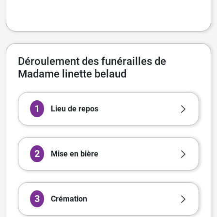
Déroulement des funérailles de
Madame linette belaud
1
Lieu de repos
2
Mise en bière
3
Crémation