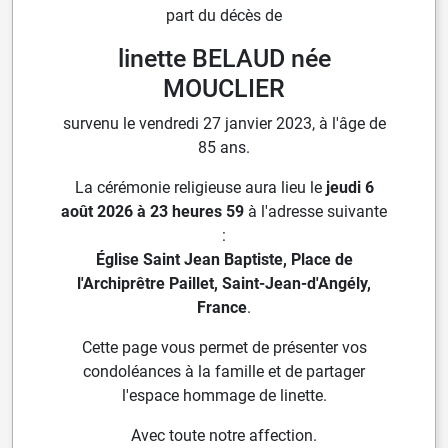
part du décès de
linette BELAUD née
MOUCLIER
survenu le vendredi 27 janvier 2023, à l'âge de
85 ans.
La cérémonie religieuse aura lieu le
jeudi 6
août 2026 à 23 heures 59
à l'adresse suivante
:
Église Saint Jean Baptiste, Place de
l'Archiprêtre Paillet, Saint-Jean-d'Angély,
France
.
Cette page vous permet de présenter vos
condoléances à la famille et de partager
l'espace hommage de linette.
Avec toute notre affection.