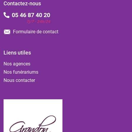
Contactez-nous
05 46 87 40 20
7j/7 - 24h/24
Formulaire de contact
Liens utiles
Nos agences
Nos funérariums
Nous contacter