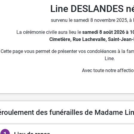
Line DESLANDES n
survenu le samedi 8 novembre 2025, à l
La cérémonie civile aura lieu le
samedi 8 août 2026 à 1
Cimetière, Rue Lachevalle, Saint-Jean-
Cette page vous permet de présenter vos condoléances à la fam
Line.
Avec toute notre affectio
éroulement des funérailles de Madame L