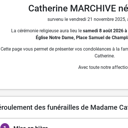
Catherine MARCHIVE n
survenu le vendredi 21 novembre 2025, à
La cérémonie religieuse aura lieu le
samedi 8 août 2026 à
Église Notre Dame, Place Samuel de Champla
Cette page vous permet de présenter vos condoléances à la fam
Catherine.
Avec toute notre affectio
roulement des funérailles de Madame C